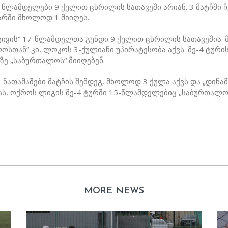
-წლამდელები 9 ქულით ცხრილის სათავეში არიან. 3 მატჩში 
არში მხოლოდ 1 მიიღეს.
ტივის“ 17-წლამდელთა გუნდი 9 ქულით ცხრილის სათავეშია. 
სთან“ კი, ლოკოს 3-ქულიანი უპირატესობა აქვს. მე-4 ტურის 
ე „საბურთალოს“ მიიღებენ.
 ნათამაშები მატჩის შემდეგ, მხოლოდ 3 ქულა აქვს და „დინ
სს, ოქროს ლიგის მე-4 ტურში 15-წლამდელებიც „საბურთალოს
MORE NEWS