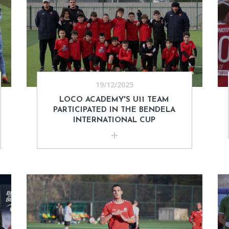
19/12/2025
LOCO ACADEMY'S U11 TEAM
PARTICIPATED IN THE BENDELA
INTERNATIONAL CUP