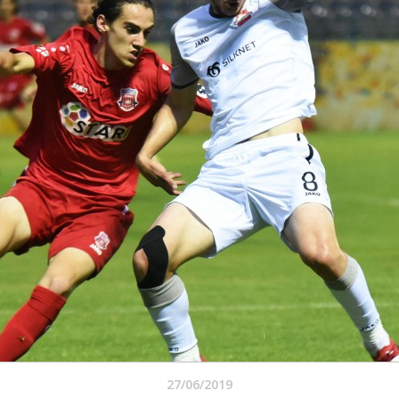
27/06/2019