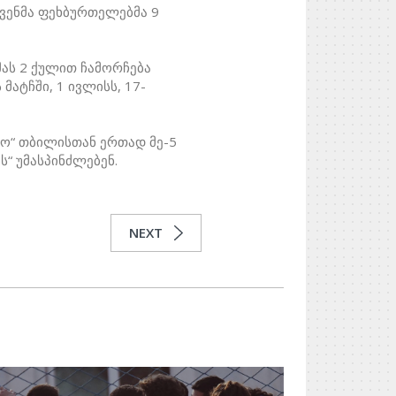
ჩვენმა ფეხბურთელებმა 9
მას 2 ქულით ჩამორჩება
მატჩში, 1 ივლისს, 17-
ამო“ თბილისთან ერთად მე-5
“ უმასპინძლებენ.
NEXT