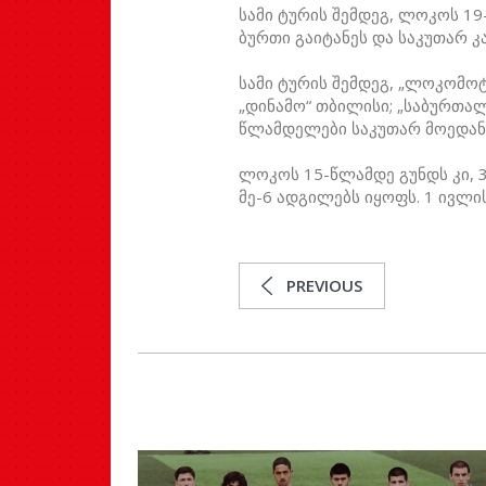
სამი ტურის შემდეგ, ლოკოს 19
ბურთი გაიტანეს და საკუთარ კ
სამი ტურის შემდეგ, „ლოკომო
„დინამო“ თბილისი; „საბურთალო
წლამდელები საკუთარ მოედანზ
ლოკოს 15-წლამდე გუნდს კი, 3
მე-6 ადგილებს იყოფს. 1 ივლი
PREVIOUS