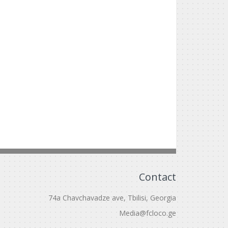
Contact
74a Chavchavadze ave, Tbilisi, Georgia
Media@fcloco.ge