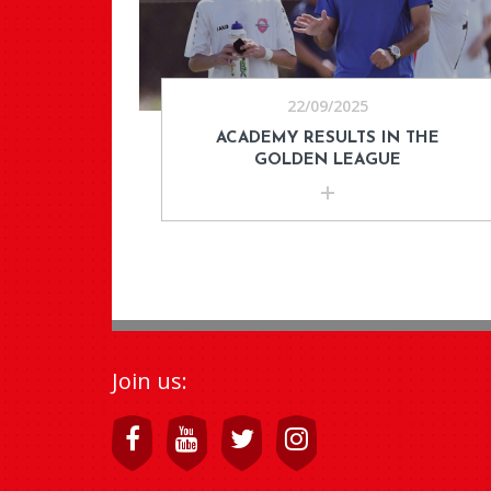
22/09/2025
ACADEMY RESULTS IN THE
GOLDEN LEAGUE
Join us: