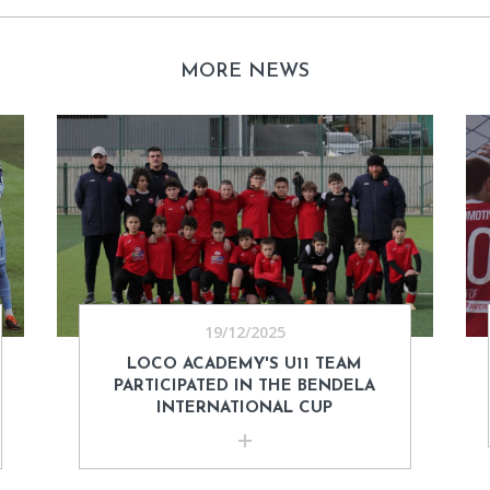
MORE NEWS
19/12/2025
LOCO ACADEMY'S U11 TEAM
PARTICIPATED IN THE BENDELA
INTERNATIONAL CUP