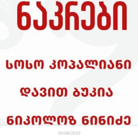
30/08/2023