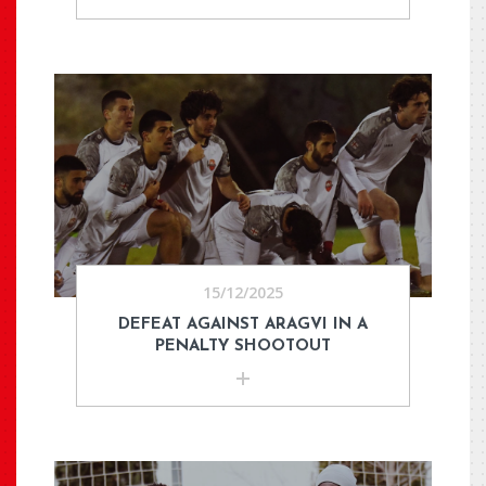
15/12/2025
DEFEAT AGAINST ARAGVI IN A
PENALTY SHOOTOUT