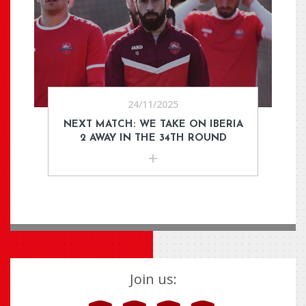
24/11/2025
NEXT MATCH: WE TAKE ON IBERIA
2 AWAY IN THE 34TH ROUND
Join us: