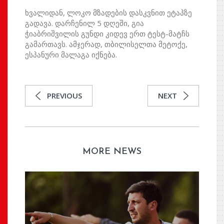
ხვალიდან, ლოკო მზადების დასკვნით ეტაპზე
გადავა. დარჩენილ 5 დღეში, გია
ჭიაბრიშვილის გუნდი კიდევ ერთ ტესტ-მატჩს
გამართავს. ამჯერად, თბილისელთა მეტოქე,
ესპანური მალაგა იქნება.
PREVIOUS
NEXT
MORE NEWS