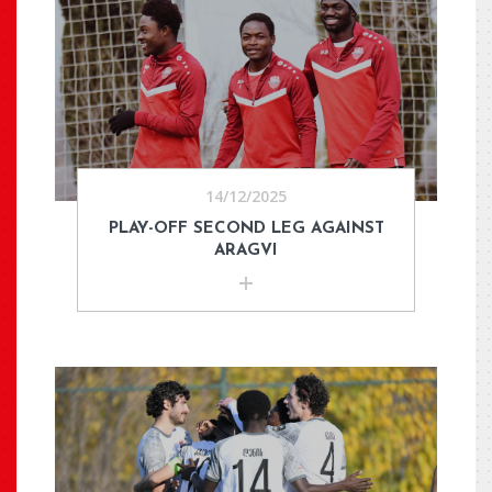
14/12/2025
PLAY-OFF SECOND LEG AGAINST
ARAGVI