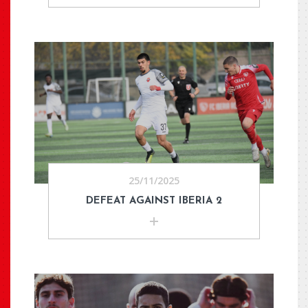
25/11/2025
DEFEAT AGAINST IBERIA 2