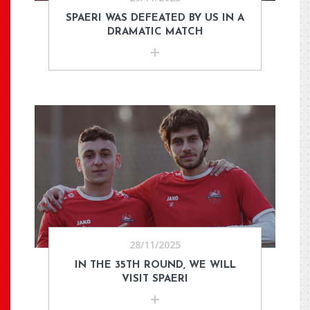
SPAERI WAS DEFEATED BY US IN A
DRAMATIC MATCH
28/11/2025
IN THE 35TH ROUND, WE WILL
VISIT SPAERI