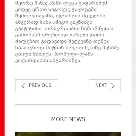
მეორე ნახევარში ლუკა ჯაფარიძემ
კიდევ ერთი საგოლე გადაცემა
შემოგვთავაზა, ფლანგის მცველმა
ამჯერად საბა-ამიკო კიკნაძეს
გაატანინა. ორბურთიანი ჩამორჩენის
გამოსასწორებლად გარეჯი დიდი
ძალებით გადავიდა შეტევაზე თუმცა
საპასუხოდ მატჩის ბოლო წუთზე მესამე
გოლი მიიღეს, რომელი ლაშა
კალანდაძის ანგარიშზეა.
PREVIOUS
NEXT
MORE NEWS