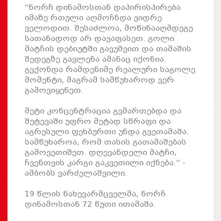
''ნორჩ დინამოსთან დაპირისპირება
იმაზე რთული აღმოჩნდა ვიდრე
ველოდით. შესაძლოა, მოწინააღმდეგე
სათანადოდ არ დავაფასეთ. გოლი
მატჩის დებიუტში გავუშვით და თამაშის
შედეგზე გავლენა ამანაც იქონია.
გვქონდა რამდენიმე რეალური საგოლე
მომენტი, მაგრამ სამწუხაროდ ვერ
გამოვიყენეთ.
მეტი კონცენტრაცია გვმართებდა და
შეტევაში უფრო მეტად სწრაფი და
აგრესული ფეხბურთი უნდა გვეთამაშა.
სამწუხაროა, რომ თასის გათამაშებას
გამოვეთიშეთ. დღევანდელი მატჩი,
ჩვენთვის კარგი გაკვეთილი იქნება.'' -
ამბობს ვარძელაშვილი.
19 წლის ნახევარმცველმა, ნორჩ
დინამოსთან 72 წუთი ითამაშა.