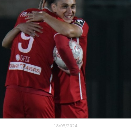
18/05/2024