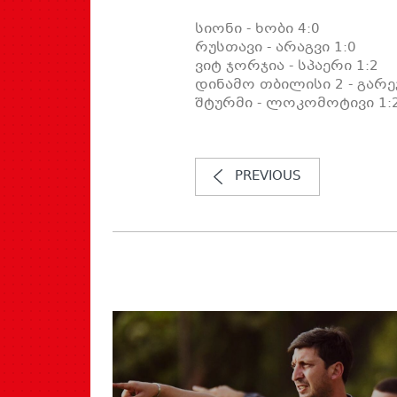
სიონი - ხობი 4:0
რუსთავი - არაგვი 1:0
ვიტ ჯორჯია - სპაერი 1:2
დინამო თბილისი 2 - გარეჯ
შტურმი - ლოკომოტივი 1:
PREVIOUS