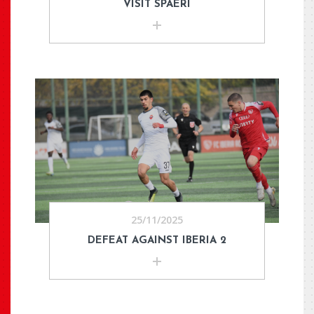
VISIT SPAERI
25/11/2025
DEFEAT AGAINST IBERIA 2