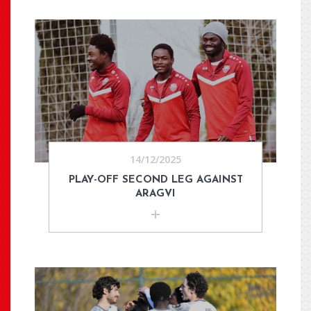
14/12/2025
PLAY-OFF SECOND LEG AGAINST
ARAGVI