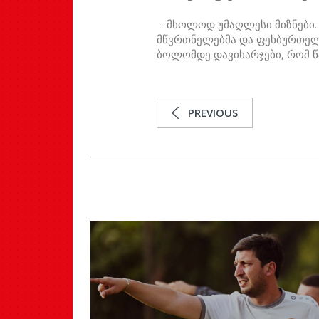
- მხოლოდ უმაღლესი მიზნები.
მწვრთნელებმა და ფეხბურთელებმ
ბოლომდე დავიხარჯები, რომ წ
PREVIOUS