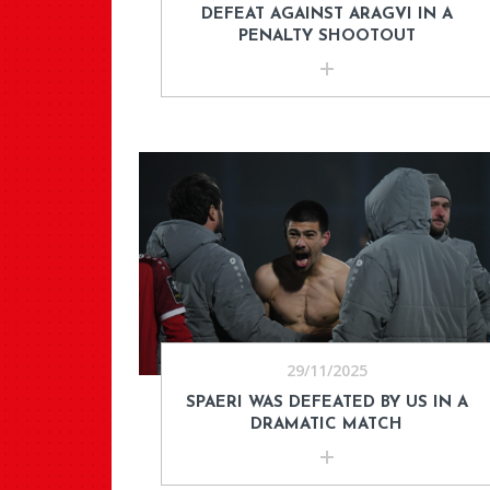
DEFEAT AGAINST ARAGVI IN A
PENALTY SHOOTOUT
29/11/2025
SPAERI WAS DEFEATED BY US IN A
DRAMATIC MATCH