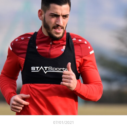
07/01/2021