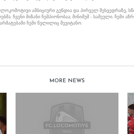
 ლოკომოტივი ამბიციური გუნდია და პირველ შეხვედრაზე, სწ
ა. ჩვენი მიზანი ჩემპიონობაა; მინიმუმ - სამეული. ჩემი აზრით
არმატებაში ჩემი წვლილიც შევიტანო.
MORE NEWS