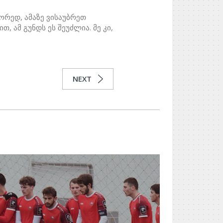
ორედ, ამაზე ვისაუბრეთ
, ამ გუნდს ეს შეუძლია. მე კი,
NEXT