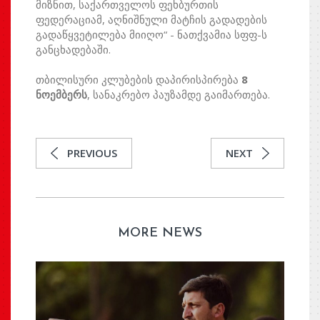
მიზნით, საქართველოს ფეხბურთის
ფედერაციამ, აღნიშნული მატჩის გადადების
გადაწყვეტილება მიიღო“ - ნათქვამია სფფ-ს
განცხადებაში.
თბილისური კლუბების დაპირისპირება
8
ნოემბერს
, სანაკრებო პაუზამდე გაიმართება.
PREVIOUS
NEXT
MORE NEWS