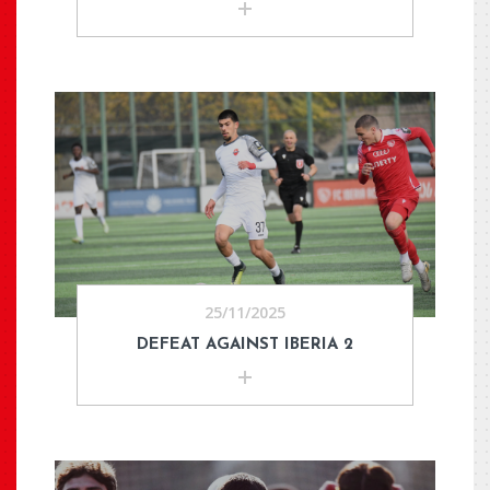
25/11/2025
DEFEAT AGAINST IBERIA 2