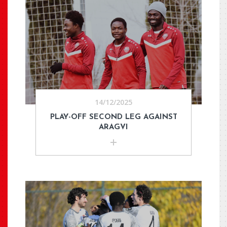
14/12/2025
PLAY-OFF SECOND LEG AGAINST
ARAGVI