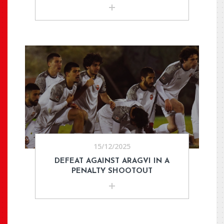
15/12/2025
DEFEAT AGAINST ARAGVI IN A
PENALTY SHOOTOUT