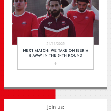
24/11/2025
NEXT MATCH: WE TAKE ON IBERIA
2 AWAY IN THE 34TH ROUND
Join us: